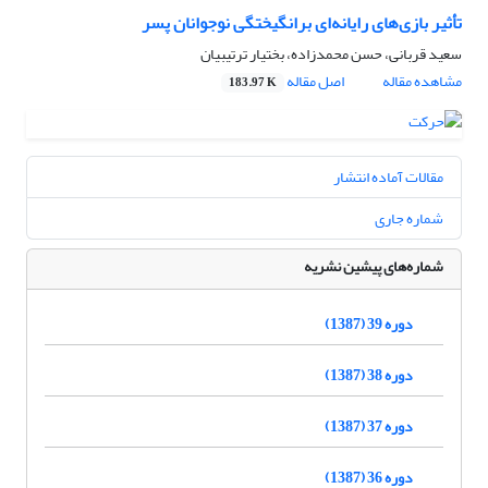
تأثیر بازی‌های رایانه‌ای برانگیختگی نوجوانان پسر
سعید قربانی، حسن محمدزاده، بختیار ترتیبیان
مشاهده مقاله
اصل مقاله
183.97 K
مقالات آماده انتشار
شماره جاری
شماره‌های پیشین نشریه
دوره 39 (1387)
دوره 38 (1387)
دوره 37 (1387)
دوره 36 (1387)