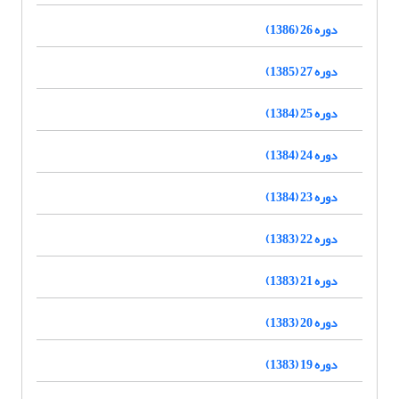
دوره 26 (1386)
دوره 27 (1385)
دوره 25 (1384)
دوره 24 (1384)
دوره 23 (1384)
دوره 22 (1383)
دوره 21 (1383)
دوره 20 (1383)
دوره 19 (1383)