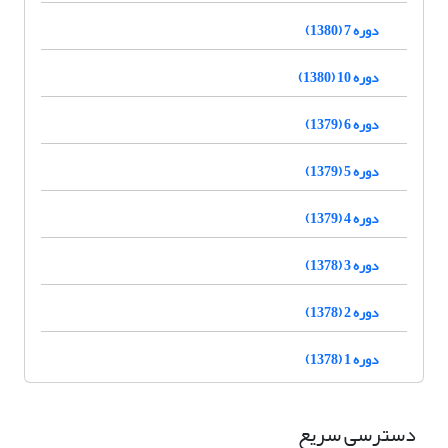
دوره 7 (1380)
دوره 10 (1380)
دوره 6 (1379)
دوره 5 (1379)
دوره 4 (1379)
دوره 3 (1378)
دوره 2 (1378)
دوره 1 (1378)
دسترسی سریع