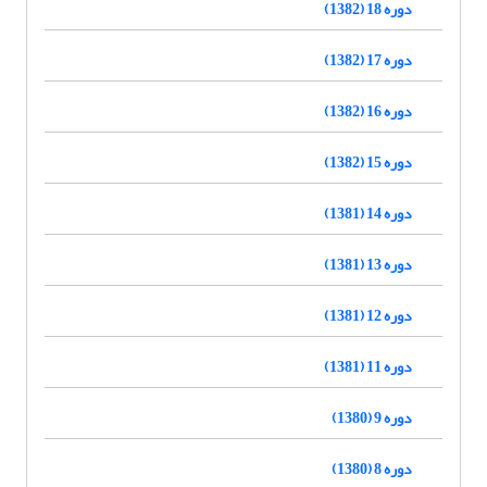
دوره 18 (1382)
دوره 17 (1382)
دوره 16 (1382)
دوره 15 (1382)
دوره 14 (1381)
دوره 13 (1381)
دوره 12 (1381)
دوره 11 (1381)
دوره 9 (1380)
دوره 8 (1380)