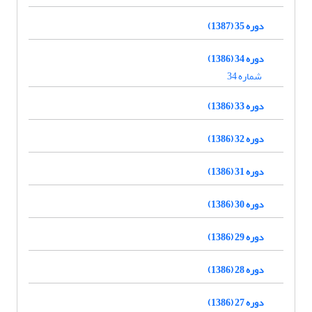
دوره 35 (1387)
دوره 34 (1386)
شماره 34
دوره 33 (1386)
دوره 32 (1386)
دوره 31 (1386)
دوره 30 (1386)
دوره 29 (1386)
دوره 28 (1386)
دوره 27 (1386)