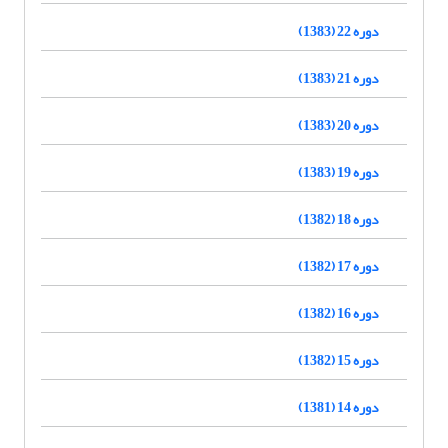
دوره 22 (1383)
دوره 21 (1383)
دوره 20 (1383)
دوره 19 (1383)
دوره 18 (1382)
دوره 17 (1382)
دوره 16 (1382)
دوره 15 (1382)
دوره 14 (1381)