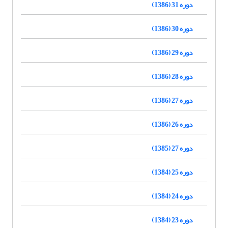
دوره 31 (1386)
دوره 30 (1386)
دوره 29 (1386)
دوره 28 (1386)
دوره 27 (1386)
دوره 26 (1386)
دوره 27 (1385)
دوره 25 (1384)
دوره 24 (1384)
دوره 23 (1384)