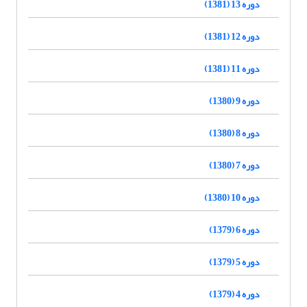
دوره 13 (1381)
دوره 12 (1381)
دوره 11 (1381)
دوره 9 (1380)
دوره 8 (1380)
دوره 7 (1380)
دوره 10 (1380)
دوره 6 (1379)
دوره 5 (1379)
دوره 4 (1379)