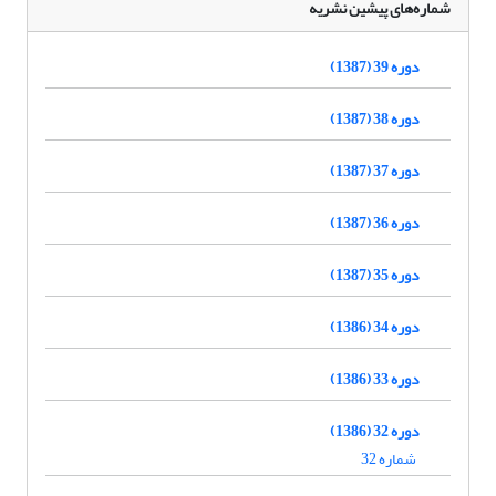
شماره‌های پیشین نشریه
دوره 39 (1387)
دوره 38 (1387)
دوره 37 (1387)
دوره 36 (1387)
دوره 35 (1387)
دوره 34 (1386)
دوره 33 (1386)
دوره 32 (1386)
شماره 32