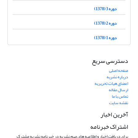
دوره 3 (1378)
دوره 2 (1378)
دوره 1 (1378)
دسترسی سریع
صفحه اصلی
درباره نشریه
اعضای هیات تحریریه
ارسال مقاله
تماس با ما
نقشه سایت
آخرین اخبار
اشتراک خبرنامه
برای دریافت اخبار و اطلاعیه های مهم نشریه در خبرنامه نشریه مشترک