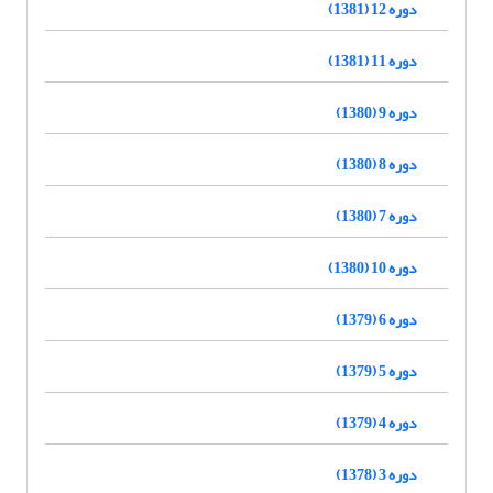
دوره 12 (1381)
دوره 11 (1381)
دوره 9 (1380)
دوره 8 (1380)
دوره 7 (1380)
دوره 10 (1380)
دوره 6 (1379)
دوره 5 (1379)
دوره 4 (1379)
دوره 3 (1378)