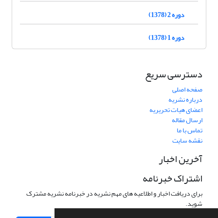
دوره 2 (1378)
دوره 1 (1378)
دسترسی سریع
صفحه اصلی
درباره نشریه
اعضای هیات تحریریه
ارسال مقاله
تماس با ما
نقشه سایت
آخرین اخبار
اشتراک خبرنامه
برای دریافت اخبار و اطلاعیه های مهم نشریه در خبرنامه نشریه مشترک
شوید.