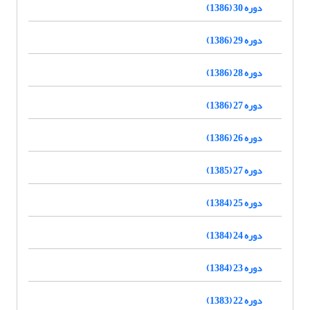
دوره 30 (1386)
دوره 29 (1386)
دوره 28 (1386)
دوره 27 (1386)
دوره 26 (1386)
دوره 27 (1385)
دوره 25 (1384)
دوره 24 (1384)
دوره 23 (1384)
دوره 22 (1383)