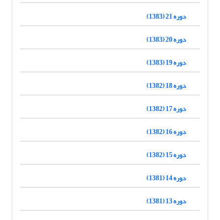
دوره 21 (1383)
دوره 20 (1383)
دوره 19 (1383)
دوره 18 (1382)
دوره 17 (1382)
دوره 16 (1382)
دوره 15 (1382)
دوره 14 (1381)
دوره 13 (1381)