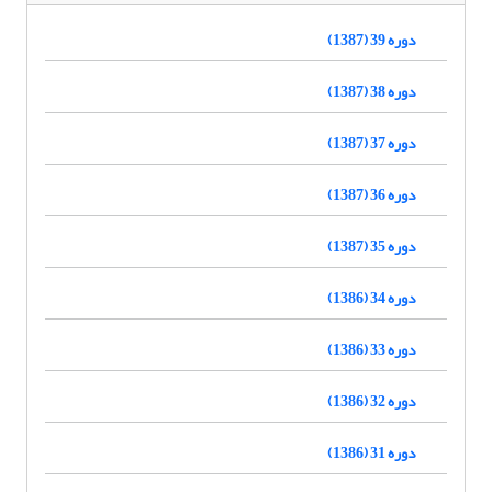
دوره 39 (1387)
دوره 38 (1387)
دوره 37 (1387)
دوره 36 (1387)
دوره 35 (1387)
دوره 34 (1386)
دوره 33 (1386)
دوره 32 (1386)
دوره 31 (1386)