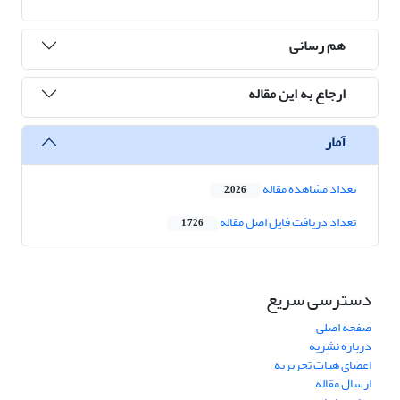
هم رسانی
ارجاع به این مقاله
آمار
تعداد مشاهده مقاله
2,026
تعداد دریافت فایل اصل مقاله
1,726
دسترسی سریع
صفحه اصلی
درباره نشریه
اعضای هیات تحریریه
ارسال مقاله