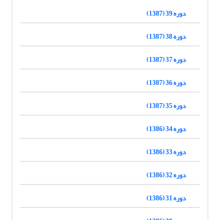
دوره 39 (1387)
دوره 38 (1387)
دوره 37 (1387)
دوره 36 (1387)
دوره 35 (1387)
دوره 34 (1386)
دوره 33 (1386)
دوره 32 (1386)
دوره 31 (1386)