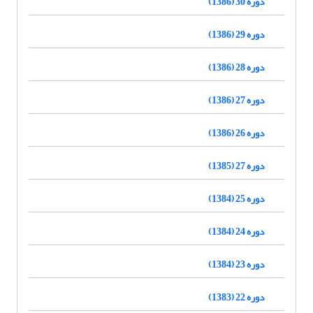
دوره 30 (1386)
دوره 29 (1386)
دوره 28 (1386)
دوره 27 (1386)
دوره 26 (1386)
دوره 27 (1385)
دوره 25 (1384)
دوره 24 (1384)
دوره 23 (1384)
دوره 22 (1383)