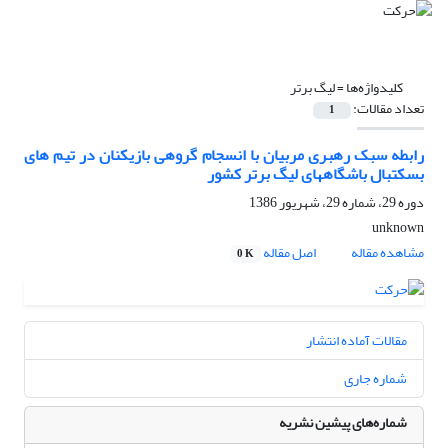
کلیدواژه‌ها =
لیگ برتر
تعداد مقالات:
1
رابطه سبک رهبری مربیان با انسجام گروهی بازیکنان در تیم های
بسکتبال باشگاههای لیگ برتر کشور
دوره 29، شماره 29، شهریور 1386
unknown
مشاهده مقاله
اصل مقاله
0 K
مقالات آماده انتشار
شماره جاری
شماره‌های پیشین نشریه