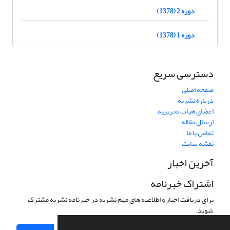
دوره 2 (1378)
دوره 1 (1378)
دسترسی سریع
صفحه اصلی
درباره نشریه
اعضای هیات تحریریه
ارسال مقاله
تماس با ما
نقشه سایت
آخرین اخبار
اشتراک خبرنامه
برای دریافت اخبار و اطلاعیه های مهم نشریه در خبرنامه نشریه مشترک
شوید.