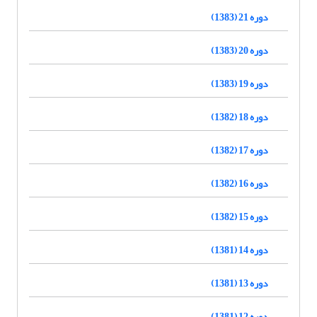
دوره 21 (1383)
دوره 20 (1383)
دوره 19 (1383)
دوره 18 (1382)
دوره 17 (1382)
دوره 16 (1382)
دوره 15 (1382)
دوره 14 (1381)
دوره 13 (1381)
دوره 12 (1381)