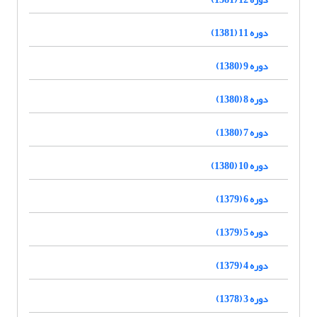
دوره 11 (1381)
دوره 9 (1380)
دوره 8 (1380)
دوره 7 (1380)
دوره 10 (1380)
دوره 6 (1379)
دوره 5 (1379)
دوره 4 (1379)
دوره 3 (1378)