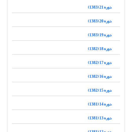
دوره 21 (1383)
دوره 20 (1383)
دوره 19 (1383)
دوره 18 (1382)
دوره 17 (1382)
دوره 16 (1382)
دوره 15 (1382)
دوره 14 (1381)
دوره 13 (1381)
دوره 12 (1381)