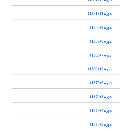
دوره 11 (1381)
دوره 9 (1380)
دوره 8 (1380)
دوره 7 (1380)
دوره 10 (1380)
دوره 6 (1379)
دوره 5 (1379)
دوره 4 (1379)
دوره 3 (1378)