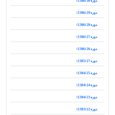
دوره 30 (1386)
دوره 29 (1386)
دوره 28 (1386)
دوره 27 (1386)
دوره 26 (1386)
دوره 27 (1385)
دوره 25 (1384)
دوره 24 (1384)
دوره 23 (1384)
دوره 22 (1383)