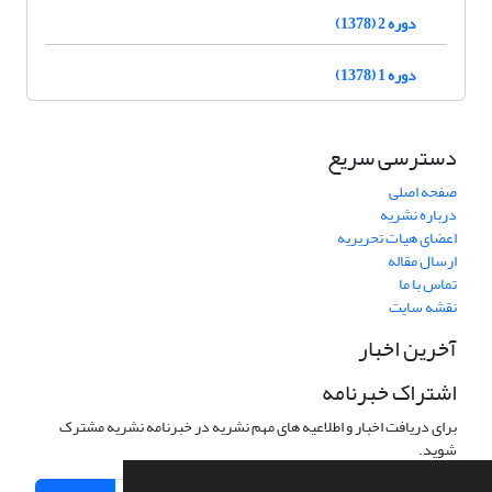
دوره 2 (1378)
دوره 1 (1378)
دسترسی سریع
صفحه اصلی
درباره نشریه
اعضای هیات تحریریه
ارسال مقاله
تماس با ما
نقشه سایت
آخرین اخبار
اشتراک خبرنامه
برای دریافت اخبار و اطلاعیه های مهم نشریه در خبرنامه نشریه مشترک
شوید.