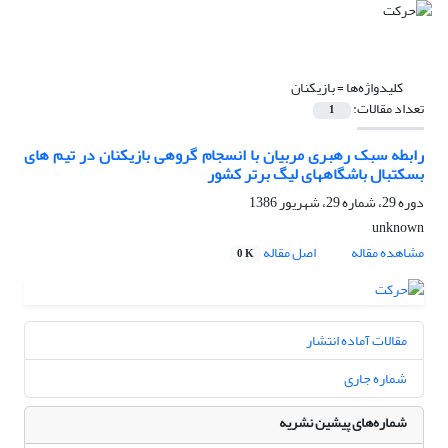
کلیدواژه‌ها =
بازیکنان
تعداد مقالات:
1
رابطه سبک رهبری مربیان با انسجام گروهی بازیکنان در تیم های
بسکتبال باشگاههای لیگ برتر کشور
دوره 29، شماره 29، شهریور 1386
unknown
مشاهده مقاله
اصل مقاله
0 K
مقالات آماده انتشار
شماره جاری
شماره‌های پیشین نشریه