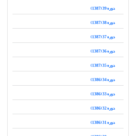
دوره 39 (1387)
دوره 38 (1387)
دوره 37 (1387)
دوره 36 (1387)
دوره 35 (1387)
دوره 34 (1386)
دوره 33 (1386)
دوره 32 (1386)
دوره 31 (1386)