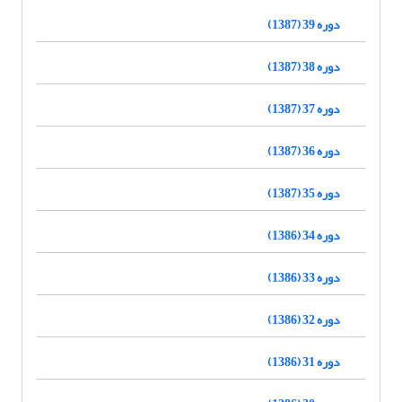
دوره 39 (1387)
دوره 38 (1387)
دوره 37 (1387)
دوره 36 (1387)
دوره 35 (1387)
دوره 34 (1386)
دوره 33 (1386)
دوره 32 (1386)
دوره 31 (1386)