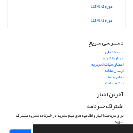
دوره 2 (1378)
دوره 1 (1378)
دسترسی سریع
صفحه اصلی
درباره نشریه
اعضای هیات تحریریه
ارسال مقاله
تماس با ما
نقشه سایت
آخرین اخبار
اشتراک خبرنامه
برای دریافت اخبار و اطلاعیه های مهم نشریه در خبرنامه نشریه مشترک
شوید.