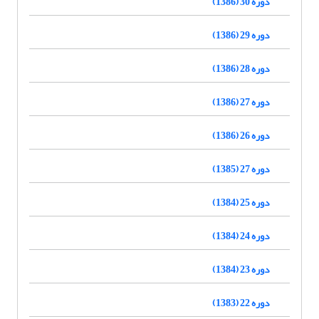
دوره 30 (1386)
دوره 29 (1386)
دوره 28 (1386)
دوره 27 (1386)
دوره 26 (1386)
دوره 27 (1385)
دوره 25 (1384)
دوره 24 (1384)
دوره 23 (1384)
دوره 22 (1383)