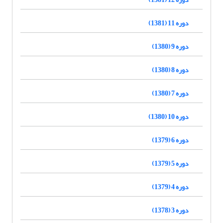
دوره 11 (1381)
دوره 9 (1380)
دوره 8 (1380)
دوره 7 (1380)
دوره 10 (1380)
دوره 6 (1379)
دوره 5 (1379)
دوره 4 (1379)
دوره 3 (1378)