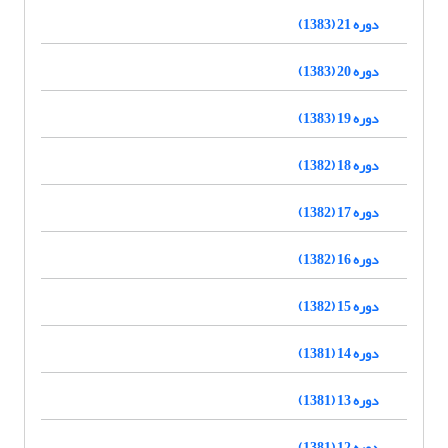
دوره 21 (1383)
دوره 20 (1383)
دوره 19 (1383)
دوره 18 (1382)
دوره 17 (1382)
دوره 16 (1382)
دوره 15 (1382)
دوره 14 (1381)
دوره 13 (1381)
دوره 12 (1381)