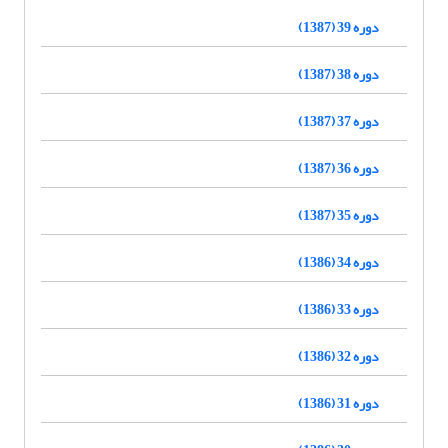
دوره 39 (1387)
دوره 38 (1387)
دوره 37 (1387)
دوره 36 (1387)
دوره 35 (1387)
دوره 34 (1386)
دوره 33 (1386)
دوره 32 (1386)
دوره 31 (1386)