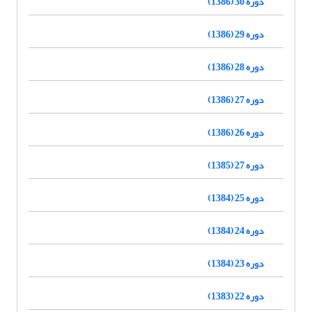
دوره 30 (1386)
دوره 29 (1386)
دوره 28 (1386)
دوره 27 (1386)
دوره 26 (1386)
دوره 27 (1385)
دوره 25 (1384)
دوره 24 (1384)
دوره 23 (1384)
دوره 22 (1383)