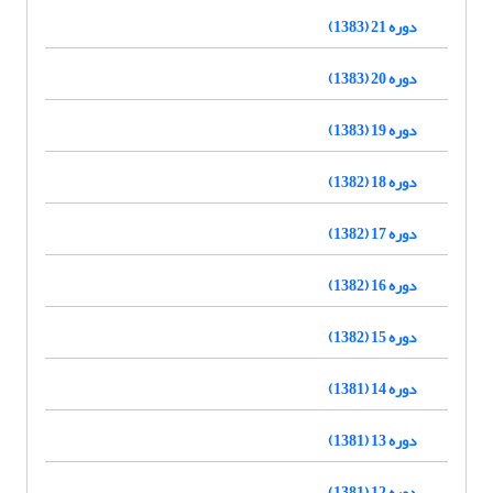
دوره 21 (1383)
دوره 20 (1383)
دوره 19 (1383)
دوره 18 (1382)
دوره 17 (1382)
دوره 16 (1382)
دوره 15 (1382)
دوره 14 (1381)
دوره 13 (1381)
دوره 12 (1381)