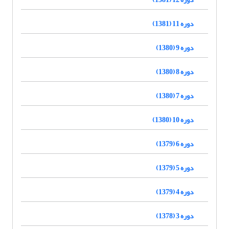
دوره 11 (1381)
دوره 9 (1380)
دوره 8 (1380)
دوره 7 (1380)
دوره 10 (1380)
دوره 6 (1379)
دوره 5 (1379)
دوره 4 (1379)
دوره 3 (1378)