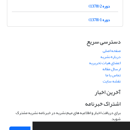
دوره 2 (1378)
دوره 1 (1378)
دسترسی سریع
صفحه اصلی
درباره نشریه
اعضای هیات تحریریه
ارسال مقاله
تماس با ما
نقشه سایت
آخرین اخبار
اشتراک خبرنامه
برای دریافت اخبار و اطلاعیه های مهم نشریه در خبرنامه نشریه مشترک
شوید.