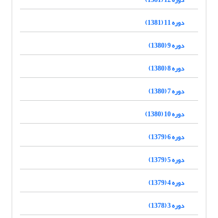
دوره 11 (1381)
دوره 9 (1380)
دوره 8 (1380)
دوره 7 (1380)
دوره 10 (1380)
دوره 6 (1379)
دوره 5 (1379)
دوره 4 (1379)
دوره 3 (1378)