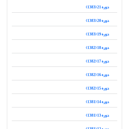
دوره 21 (1383)
دوره 20 (1383)
دوره 19 (1383)
دوره 18 (1382)
دوره 17 (1382)
دوره 16 (1382)
دوره 15 (1382)
دوره 14 (1381)
دوره 13 (1381)
دوره 12 (1381)