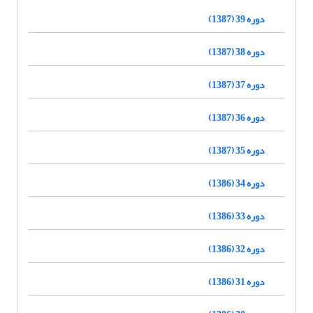
دوره 39 (1387)
دوره 38 (1387)
دوره 37 (1387)
دوره 36 (1387)
دوره 35 (1387)
دوره 34 (1386)
دوره 33 (1386)
دوره 32 (1386)
دوره 31 (1386)