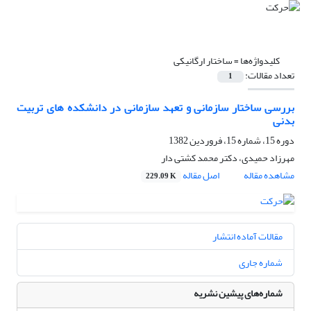
کلیدواژه‌ها =
ساختار ارگانیکی
تعداد مقالات:
1
بررسی ساختار سازمانی و تعهد سازمانی در دانشکده های تربیت
بدنی
دوره 15، شماره 15، فروردین 1382
مهرزاد حمیدی، دکتر محمد کشتی دار
مشاهده مقاله
اصل مقاله
229.09 K
مقالات آماده انتشار
شماره جاری
شماره‌های پیشین نشریه