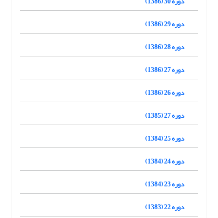
دوره 30 (1386)
دوره 29 (1386)
دوره 28 (1386)
دوره 27 (1386)
دوره 26 (1386)
دوره 27 (1385)
دوره 25 (1384)
دوره 24 (1384)
دوره 23 (1384)
دوره 22 (1383)