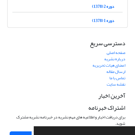
دوره 2 (1378)
دوره 1 (1378)
دسترسی سریع
صفحه اصلی
درباره نشریه
اعضای هیات تحریریه
ارسال مقاله
تماس با ما
نقشه سایت
آخرین اخبار
اشتراک خبرنامه
برای دریافت اخبار و اطلاعیه های مهم نشریه در خبرنامه نشریه مشترک
شوید.