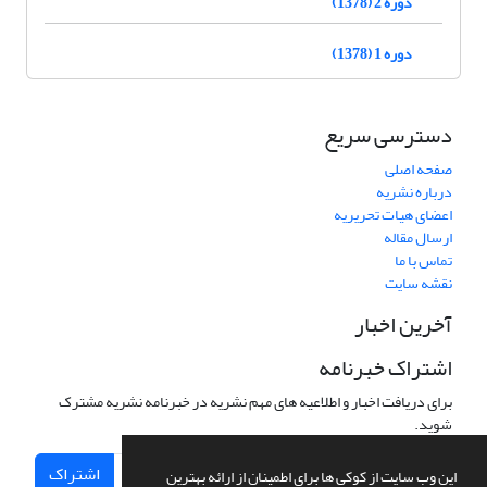
دوره 2 (1378)
دوره 1 (1378)
دسترسی سریع
صفحه اصلی
درباره نشریه
اعضای هیات تحریریه
ارسال مقاله
تماس با ما
نقشه سایت
آخرین اخبار
اشتراک خبرنامه
برای دریافت اخبار و اطلاعیه های مهم نشریه در خبرنامه نشریه مشترک
شوید.
اشتراک
این وب سایت از کوکی ها برای اطمینان از ارائه بهترین