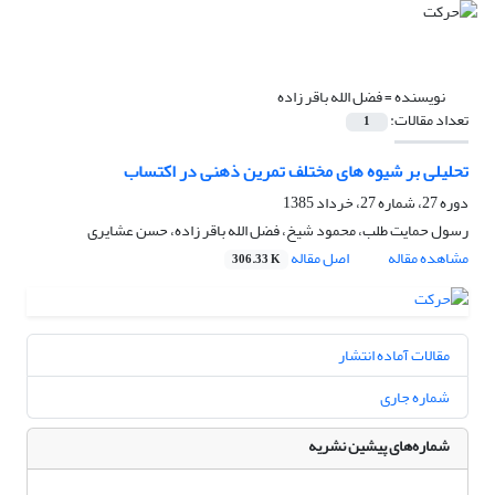
نویسنده =
فضل الله باقر زاده
تعداد مقالات:
1
تحلیلی بر شیوه های مختلف تمرین ذهنی در اکتساب
دوره 27، شماره 27، خرداد 1385
رسول حمایت طلب، محمود شیخ، فضل الله باقر زاده، حسن عشایری
مشاهده مقاله
اصل مقاله
306.33 K
مقالات آماده انتشار
شماره جاری
شماره‌های پیشین نشریه