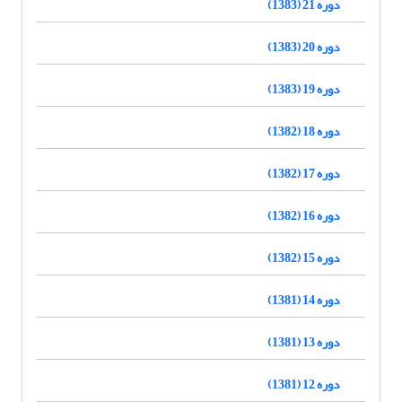
دوره 21 (1383)
دوره 20 (1383)
دوره 19 (1383)
دوره 18 (1382)
دوره 17 (1382)
دوره 16 (1382)
دوره 15 (1382)
دوره 14 (1381)
دوره 13 (1381)
دوره 12 (1381)