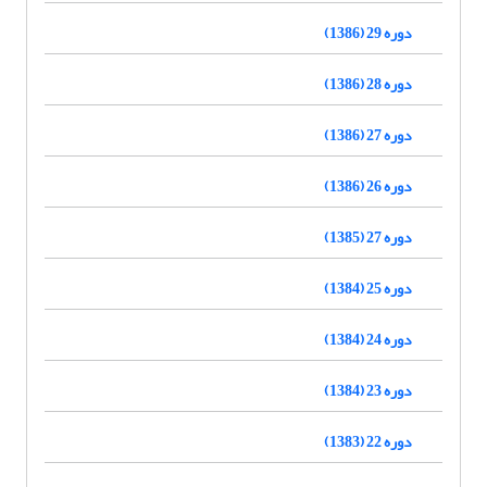
دوره 29 (1386)
دوره 28 (1386)
دوره 27 (1386)
دوره 26 (1386)
دوره 27 (1385)
دوره 25 (1384)
دوره 24 (1384)
دوره 23 (1384)
دوره 22 (1383)