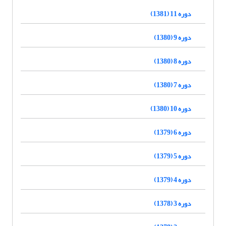
دوره 11 (1381)
دوره 9 (1380)
دوره 8 (1380)
دوره 7 (1380)
دوره 10 (1380)
دوره 6 (1379)
دوره 5 (1379)
دوره 4 (1379)
دوره 3 (1378)