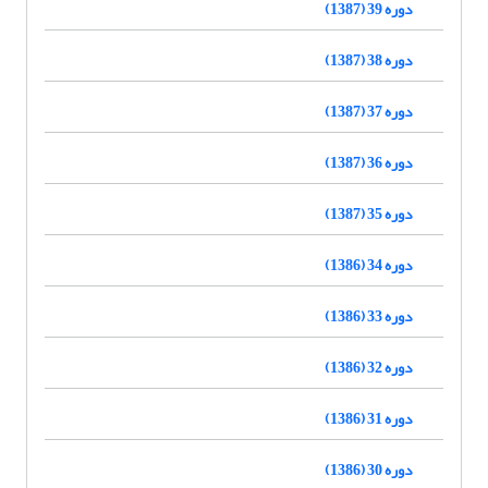
دوره 39 (1387)
دوره 38 (1387)
دوره 37 (1387)
دوره 36 (1387)
دوره 35 (1387)
دوره 34 (1386)
دوره 33 (1386)
دوره 32 (1386)
دوره 31 (1386)
دوره 30 (1386)